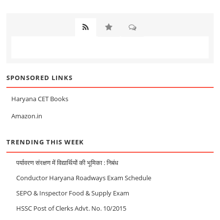
SPONSORED LINKS
Haryana CET Books
Amazon.in
TRENDING THIS WEEK
पर्यावरण संरक्षण में विद्यार्थियों की भूमिका : निबंध
Conductor Haryana Roadways Exam Schedule
SEPO & Inspector Food & Supply Exam
HSSC Post of Clerks Advt. No. 10/2015