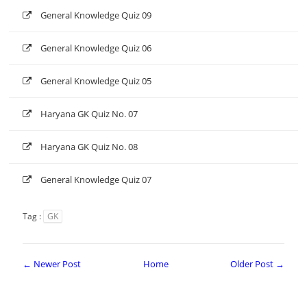
General Knowledge Quiz 09
General Knowledge Quiz 06
General Knowledge Quiz 05
Haryana GK Quiz No. 07
Haryana GK Quiz No. 08
General Knowledge Quiz 07
Tag :
GK
← Newer Post
Home
Older Post →