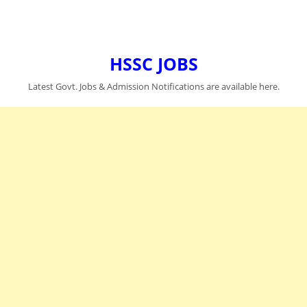
HSSC JOBS
Latest Govt. Jobs & Admission Notifications are available here.