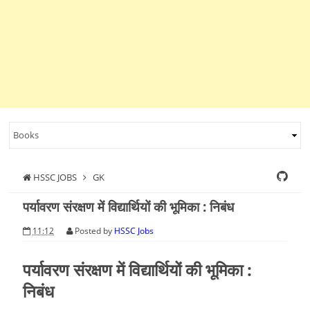
HSSC JOBS
GK
पर्यावरण संरक्षण में विद्यार्थियों की भूमिका : निबंध
11:12
Posted by
HSSC Jobs
पर्यावरण संरक्षण में विद्यार्थियों की भूमिका :
निबंध