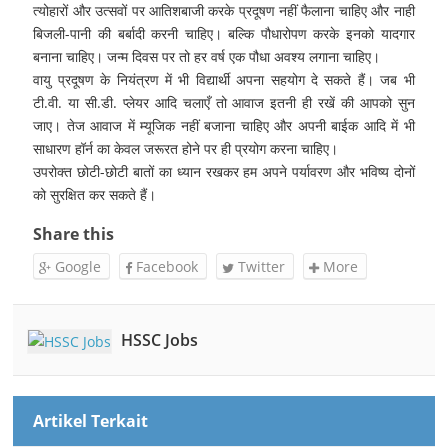
त्योहारों और उत्सवों पर आतिशबाजी करके प्रदूषण नहीं फैलाना चाहिए और नाही
बिजली-पानी की बर्बादी करनी चाहिए। बल्कि पौधारोपण करके इनको यादगार
बनाना चाहिए। जन्म दिवस पर तो हर वर्ष एक पौधा अवश्य लगाना चाहिए।
वायु प्रदूषण के नियंत्रण में भी विद्यार्थी अपना सहयोग दे सकते हैं। जब भी
टी.वी. या सी.डी. प्लेयर आदि चलाएँ तो आवाज इतनी ही रखें की आपको सुन
जाए। तेज आवाज में म्यूजिक नहीं बजाना चाहिए और अपनी बाईक आदि में भी
साधारण हॉर्न का केवल जरूरत होने पर ही प्रयोग करना चाहिए।
उपरोक्त छोटी-छोटी बातों का ध्यान रखकर हम अपने पर्यावरण और भविष्य दोनों
को सुरक्षित कर सकते हैं।
Share this
Google
Facebook
Twitter
More
HSSC Jobs
Artikel Terkait